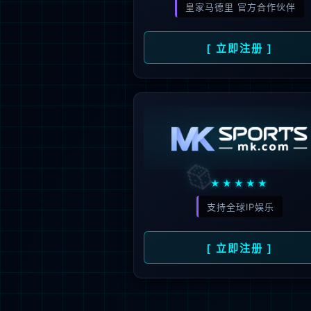
官宣！法甲名帅德泽尔比
下课，曼联、曼城与热刺
或成下一站
296
阿森纳噩耗：状态火热的
哈弗茨又倒了，争冠关键
战缺阵
295
凯恩破门！德甲霸主狂
飙：强势晋级4强，孔帕
尼目标直指三冠王
292
西甲：埃尔切对战奥萨苏
纳，葡超：圣克拉拉挑战
本菲卡，比分预测足球赛
284
事分析
意甲：比萨