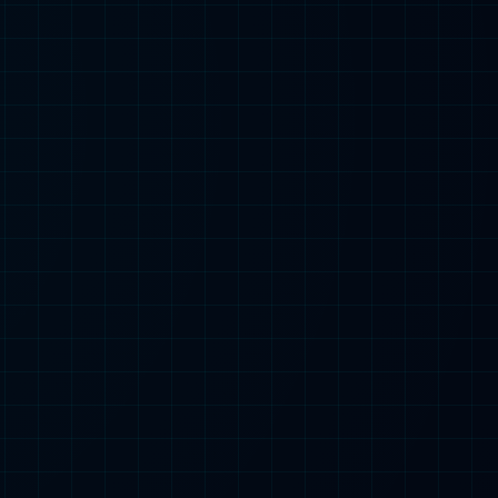
AC米兰。比萨是本赛季的升班马，在进入到意甲赛场之后，
5个积分排名联赛第19位，已经滑入到降级区，与排名垫
，失球数40个，攻防两项数据都排名联赛倒数第2名。
阵维罗纳，控球率39%，11次射门3次射正，射门次数
握手言和。另外，比萨本赛季主场成绩不堪，12个联赛
）。
了14胜8平1负的成绩，以50个积分排名联赛次席，在
度越来越大。另外，AC米兰近期状态比较稳定，已经
战，他们在主场很有创造力，对我们来说会是一场硬仗。
进入名单，昨天他第一次和全队合练，但只有15-20分
经好转很多，看看对阵科莫时他能否进入名单。”